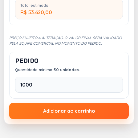
Total estimado
R$ 53.620,00
PREÇO SUJEITO A ALTERAÇÃO. O VALOR FINAL SERÁ VALIDADO
PELA EQUIPE COMERCIAL NO MOMENTO DO PEDIDO.
PEDIDO
Quantidade mínima
50 unidades.
Adicionar ao carrinho