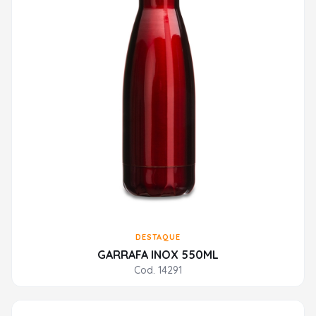
DESTAQUE
GARRAFA INOX 550ML
Cod. 14291