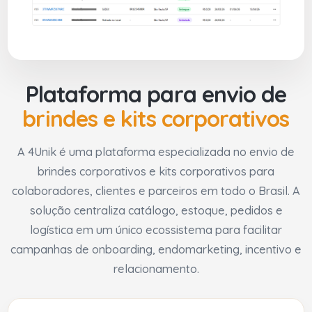
Plataforma para envio de
brindes e kits corporativos
A 4Unik é uma plataforma especializada no envio de
brindes corporativos e kits corporativos para
colaboradores, clientes e parceiros em todo o Brasil. A
solução centraliza catálogo, estoque, pedidos e
logística em um único ecossistema para facilitar
campanhas de onboarding, endomarketing, incentivo e
relacionamento.