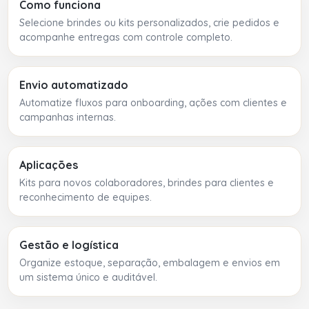
Como funciona
Selecione brindes ou kits personalizados, crie pedidos e
acompanhe entregas com controle completo.
Envio automatizado
Automatize fluxos para onboarding, ações com clientes e
campanhas internas.
Aplicações
Kits para novos colaboradores, brindes para clientes e
reconhecimento de equipes.
Gestão e logística
Organize estoque, separação, embalagem e envios em
um sistema único e auditável.