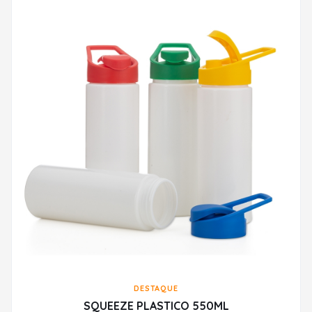
DESTAQUE
SQUEEZE PLASTICO 550ML