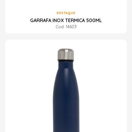
DESTAQUE
GARRAFA INOX TERMICA 500ML
Cod. 14603