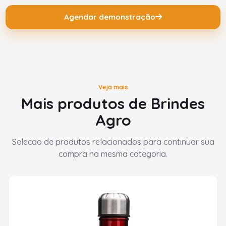
Agendar demonstração
Veja mais
Mais produtos de Brindes
Agro
Selecao de produtos relacionados para continuar sua
compra na mesma categoria.