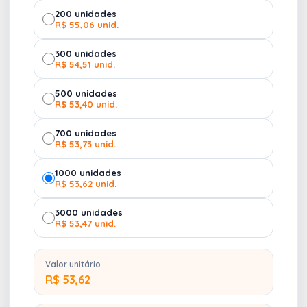
200 unidades
R$ 55,06 unid.
300 unidades
R$ 54,51 unid.
500 unidades
R$ 53,40 unid.
700 unidades
R$ 53,73 unid.
1000 unidades
R$ 53,62 unid.
3000 unidades
R$ 53,47 unid.
Valor unitário
R$ 53,62