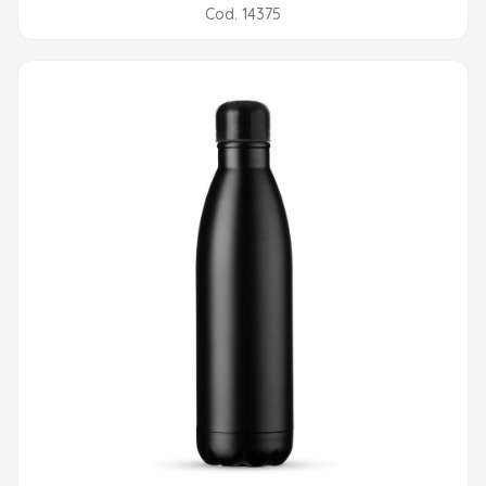
Cod. 14375