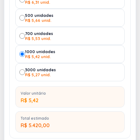
R$ 6,31 unid.
500 unidades
R$ 5,66 unid.
700 unidades
R$ 5,53 unid.
1000 unidades
R$ 5,42 unid.
3000 unidades
R$ 5,27 unid.
Valor unitário
R$ 5,42
Total estimado
R$ 5.420,00