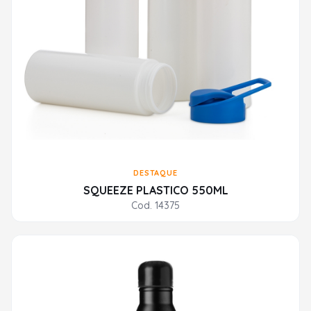
DESTAQUE
SQUEEZE PLASTICO 550ML
Cod. 14375