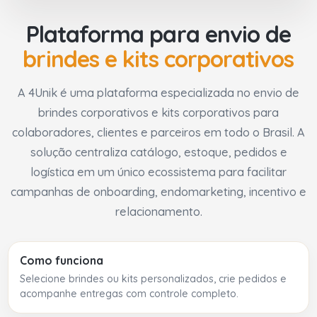
Plataforma para envio de
brindes e kits corporativos
A 4Unik é uma plataforma especializada no envio de
brindes corporativos e kits corporativos para
colaboradores, clientes e parceiros em todo o Brasil. A
solução centraliza catálogo, estoque, pedidos e
logística em um único ecossistema para facilitar
campanhas de onboarding, endomarketing, incentivo e
relacionamento.
Como funciona
Selecione brindes ou kits personalizados, crie pedidos e
acompanhe entregas com controle completo.