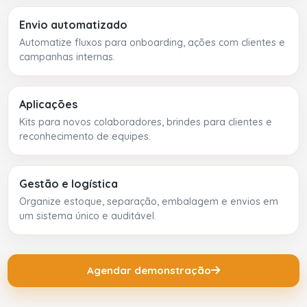
Envio automatizado
Automatize fluxos para onboarding, ações com clientes e
campanhas internas.
Aplicações
Kits para novos colaboradores, brindes para clientes e
reconhecimento de equipes.
Gestão e logística
Organize estoque, separação, embalagem e envios em
um sistema único e auditável.
Agendar demonstração