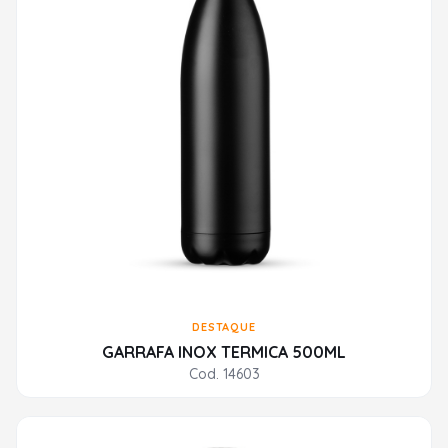
DESTAQUE
GARRAFA INOX TERMICA 500ML
Cod. 14603