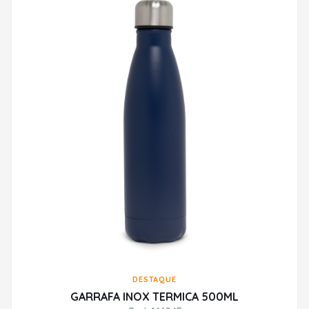
DESTAQUE
GARRAFA INOX TERMICA 500ML