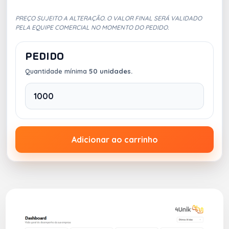
PREÇO SUJEITO A ALTERAÇÃO. O VALOR FINAL SERÁ VALIDADO
PELA EQUIPE COMERCIAL NO MOMENTO DO PEDIDO.
PEDIDO
Quantidade mínima
50 unidades.
Adicionar ao carrinho