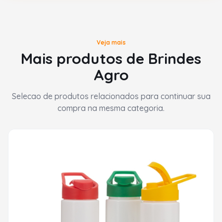
Veja mais
Mais produtos de Brindes
Agro
Selecao de produtos relacionados para continuar sua
compra na mesma categoria.