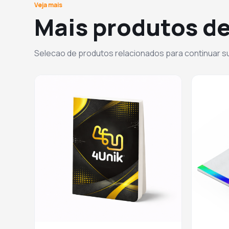
Veja mais
Mais produtos de
Selecao de produtos relacionados para continuar 