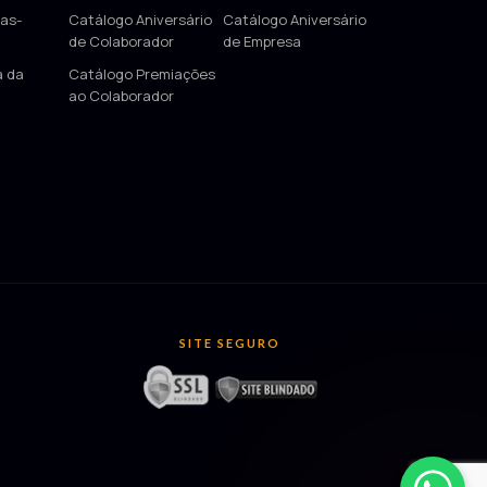
as-
Catálogo Aniversário
Catálogo Aniversário
de Colaborador
de Empresa
a da
Catálogo Premiações
ao Colaborador
SITE SEGURO