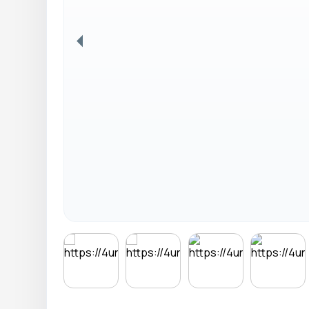
Anterior