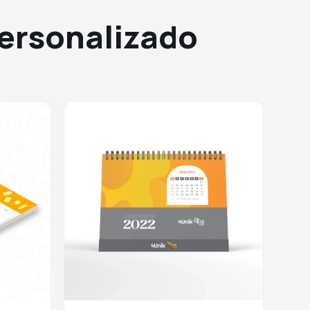
Personalizado