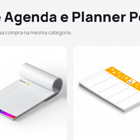
 Agenda e Planner 
sua compra na mesma categoria.