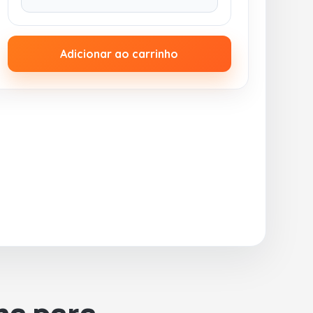
Adicionar ao carrinho