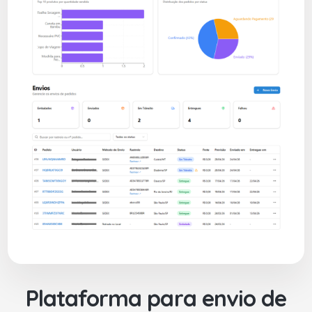
Plataforma para envio de