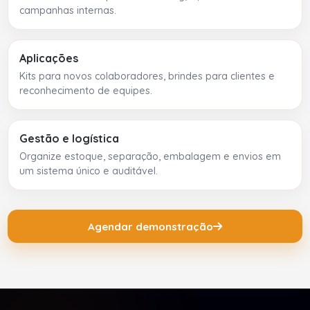
campanhas internas.
Aplicações
Kits para novos colaboradores, brindes para clientes e
reconhecimento de equipes.
Gestão e logística
Organize estoque, separação, embalagem e envios em
um sistema único e auditável.
Agendar demonstração