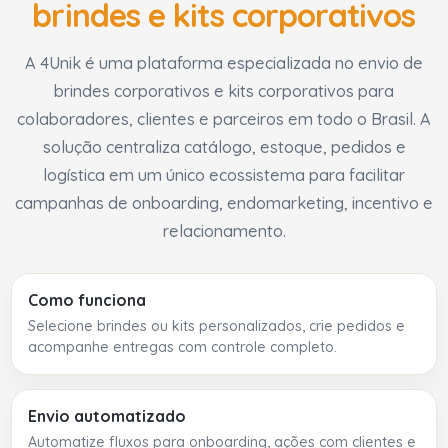
brindes e kits corporativos
A 4Unik é uma plataforma especializada no envio de
brindes corporativos e kits corporativos para
colaboradores, clientes e parceiros em todo o Brasil. A
solução centraliza catálogo, estoque, pedidos e
logística em um único ecossistema para facilitar
campanhas de onboarding, endomarketing, incentivo e
relacionamento.
Como funciona
Selecione brindes ou kits personalizados, crie pedidos e
acompanhe entregas com controle completo.
Envio automatizado
Automatize fluxos para onboarding, ações com clientes e