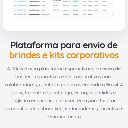
Plataforma para envio de
brindes e kits corporativos
A 4Unik é uma plataforma especializada no envio de
brindes corporativos e kits corporativos para
colaboradores, clientes e parceiros em todo o Brasil. A
solução centraliza catálogo, estoque, pedidos e
logística em um único ecossistema para facilitar
campanhas de onboarding, endomarketing, incentivo e
relacionamento.