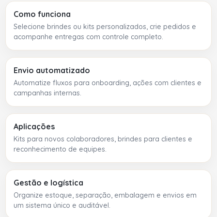
Como funciona
Selecione brindes ou kits personalizados, crie pedidos e
acompanhe entregas com controle completo.
Envio automatizado
Automatize fluxos para onboarding, ações com clientes e
campanhas internas.
Aplicações
Kits para novos colaboradores, brindes para clientes e
reconhecimento de equipes.
Gestão e logística
Organize estoque, separação, embalagem e envios em
um sistema único e auditável.