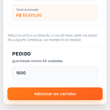
Total estimado
R$ 55.670,00
PREÇO SUJEITO A ALTERAÇÃO. O VALOR FINAL SERÁ VALIDADO
PELA EQUIPE COMERCIAL NO MOMENTO DO PEDIDO.
PEDIDO
Quantidade mínima
50 unidades.
Adicionar ao carrinho