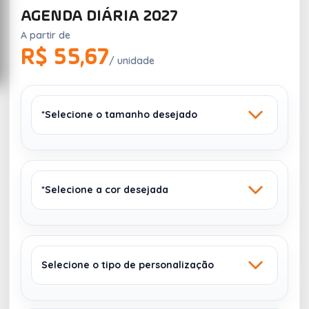
AGENDA DIÁRIA 2027
A partir de
R$ 55,67
/ unidade
*Selecione o tamanho desejado
*Selecione a cor desejada
15 X 20 CM
Selecione o tipo de personalização
VERMELHO
PRETO