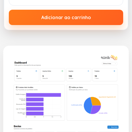
Adicionar ao carrinho