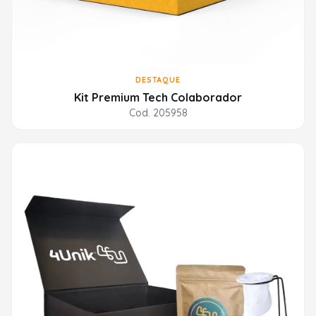
DESTAQUE
Kit Premium Tech Colaborador
Cod. 205958