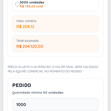
3000 unidades
R$ 198,63 unid.
Valor unitário
R$ 204,12
Total estimado
R$ 204.120,00
PREÇO SUJEITO A ALTERAÇÃO. O VALOR FINAL SERÁ VALIDADO
PELA EQUIPE COMERCIAL NO MOMENTO DO PEDIDO.
PEDIDO
Quantidade mínima
50 unidades.