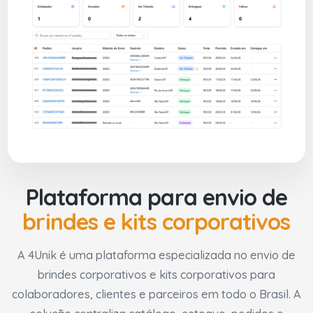
Plataforma para envio de
brindes e kits corporativos
A 4Unik é uma plataforma especializada no envio de
brindes corporativos e kits corporativos para
colaboradores, clientes e parceiros em todo o Brasil. A