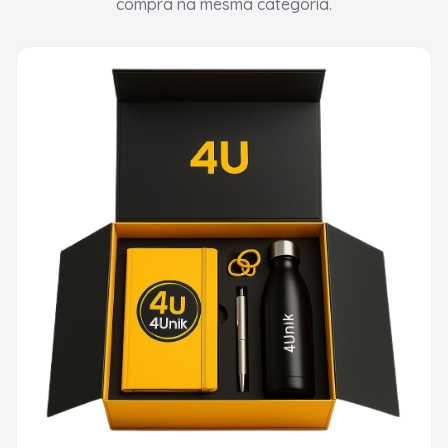
compra na mesma categoria.