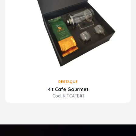
DESTAQUE
Kit Café Gourmet
Cod. KITCAFE#1