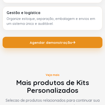
Gestão e logística
Organize estoque, separação, embalagem e envios em
um sistema único e auditável.
Agendar demonstração
Veja mais
Mais produtos de Kits
Personalizados
Selecao de produtos relacionados para continuar sua