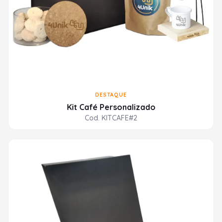
DESTAQUE
Kit Café Personalizado
Cod. KITCAFE#2