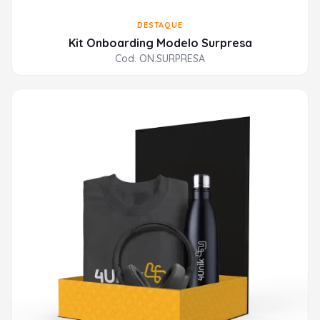
DESTAQUE
Kit Onboarding Modelo Surpresa
Cod. ON.SURPRESA