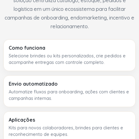
solução centraliza catálogo, estoque, pedidos e
logística em um único ecossistema para facilitar
campanhas de onboarding, endomarketing, incentivo e
relacionamento.
Como funciona
Selecione brindes ou kits personalizados, crie pedidos e
acompanhe entregas com controle completo.
Envio automatizado
Automatize fluxos para onboarding, ações com clientes e
campanhas internas.
Aplicações
Kits para novos colaboradores, brindes para clientes e
reconhecimento de equipes.