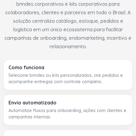
brindes corporativos e kits corporativos para
colaboradores, clientes e parceiros em todo o Brasil. A
solução centraliza catálogo, estoque, pedidos e
logística em um único ecossistema para facilitar
campanhas de onboarding, endomarketing, incentivo e
relacionamento.
Como funciona
Selecione brindes ou kits personalizados, crie pedidos e
acompanhe entregas com controle completo.
Envio automatizado
Automatize fluxos para onboarding, ações com clientes e
campanhas internas.