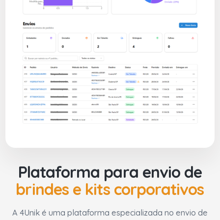
Plataforma para envio de
brindes e kits corporativos
A 4Unik é uma plataforma especializada no envio de