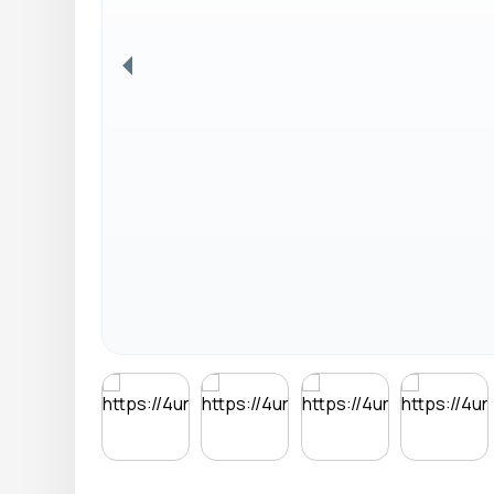
Anterior