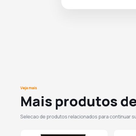
Veja mais
Mais produtos de
Selecao de produtos relacionados para continuar 