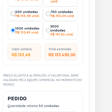
unid.
500 unidades
700 unidades
R$ 155,98 unid.
R$ 155,04 unid.
3000
1000 unidades
unidades
R$ 153,49 unid.
R$ 151,82 unid.
Valor unitário
Total estimado
R$ 153,49
R$ 153.490,00
PREÇO SUJEITO A ALTERAÇÃO. O VALOR FINAL SERÁ
VALIDADO PELA EQUIPE COMERCIAL NO MOMENTO DO
PEDIDO.
PEDIDO
Quantidade mínima
50 unidades.