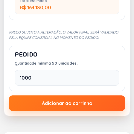
Total estimado
R$ 164.180,00
PREÇO SUJEITO A ALTERAÇÃO. O VALOR FINAL SERÁ VALIDADO
PELA EQUIPE COMERCIAL NO MOMENTO DO PEDIDO.
PEDIDO
Quantidade mínima
50 unidades.
Adicionar ao carrinho