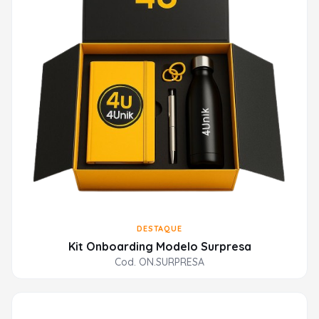
DESTAQUE
Kit Onboarding Modelo Surpresa
Cod. ON.SURPRESA