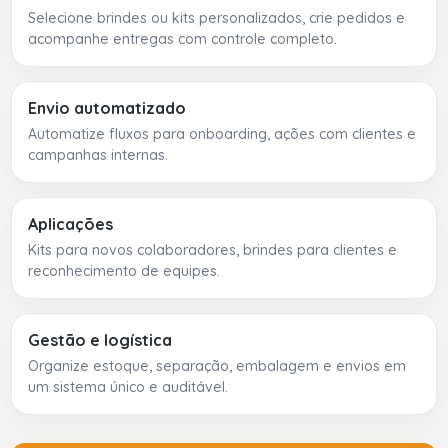
Selecione brindes ou kits personalizados, crie pedidos e
acompanhe entregas com controle completo.
Envio automatizado
Automatize fluxos para onboarding, ações com clientes e
campanhas internas.
Aplicações
Kits para novos colaboradores, brindes para clientes e
reconhecimento de equipes.
Gestão e logística
Organize estoque, separação, embalagem e envios em
um sistema único e auditável.