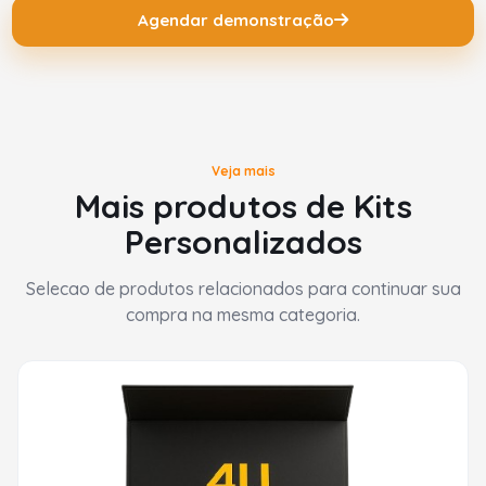
Agendar demonstração
Veja mais
Mais produtos de Kits
Personalizados
Selecao de produtos relacionados para continuar sua
compra na mesma categoria.