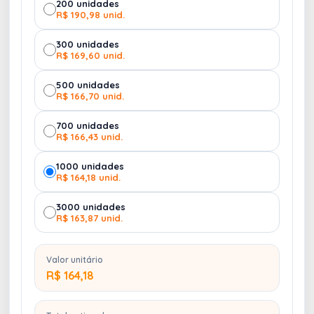
200 unidades
R$ 190,98 unid.
300 unidades
R$ 169,60 unid.
500 unidades
R$ 166,70 unid.
700 unidades
R$ 166,43 unid.
1000 unidades
R$ 164,18 unid.
3000 unidades
R$ 163,87 unid.
Valor unitário
R$ 164,18