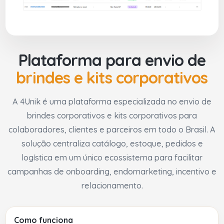
Plataforma para envio de
brindes e kits corporativos
A 4Unik é uma plataforma especializada no envio de
brindes corporativos e kits corporativos para
colaboradores, clientes e parceiros em todo o Brasil. A
solução centraliza catálogo, estoque, pedidos e
logística em um único ecossistema para facilitar
campanhas de onboarding, endomarketing, incentivo e
relacionamento.
Como funciona