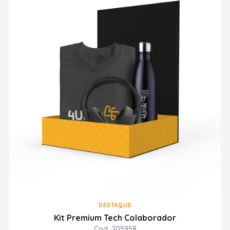
DESTAQUE
Kit Premium Tech Colaborador
Cod. 205958