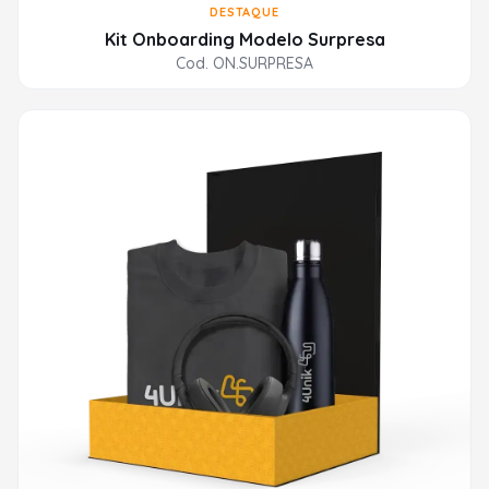
DESTAQUE
Kit Onboarding Modelo Surpresa
Cod. ON.SURPRESA