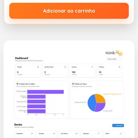
Adicionar ao carrinho