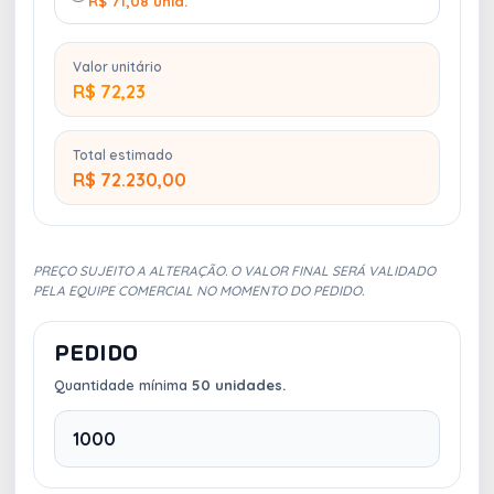
R$ 71,08 unid.
Valor unitário
R$ 72,23
Total estimado
R$ 72.230,00
PREÇO SUJEITO A ALTERAÇÃO. O VALOR FINAL SERÁ VALIDADO
PELA EQUIPE COMERCIAL NO MOMENTO DO PEDIDO.
PEDIDO
Quantidade mínima
50 unidades.