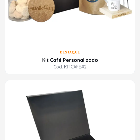
DESTAQUE
Kit Café Personalizado
Cod. KITCAFE#2