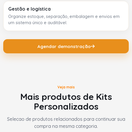
Gestão e logística
Organize estoque, separação, embalagem e envios em
um sistema único e auditável.
Agendar demonstração
Veja mais
Mais produtos de Kits
Personalizados
Selecao de produtos relacionados para continuar sua
compra na mesma categoria.