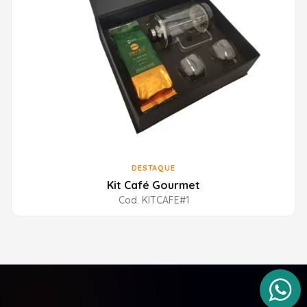
DESTAQUE
Kit Café Gourmet
Cod. KITCAFE#1