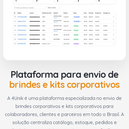
Plataforma para envio de
brindes e kits corporativos
A 4Unik é uma plataforma especializada no envio de
brindes corporativos e kits corporativos para
colaboradores, clientes e parceiros em todo o Brasil. A
solução centraliza catálogo, estoque, pedidos e