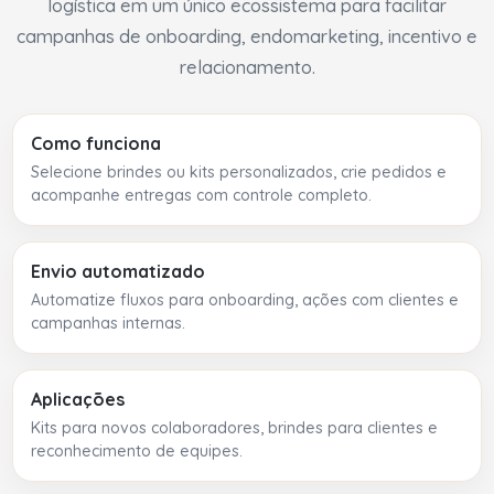
logística em um único ecossistema para facilitar
campanhas de onboarding, endomarketing, incentivo e
relacionamento.
Como funciona
Selecione brindes ou kits personalizados, crie pedidos e
acompanhe entregas com controle completo.
Envio automatizado
Automatize fluxos para onboarding, ações com clientes e
campanhas internas.
Aplicações
Kits para novos colaboradores, brindes para clientes e
reconhecimento de equipes.