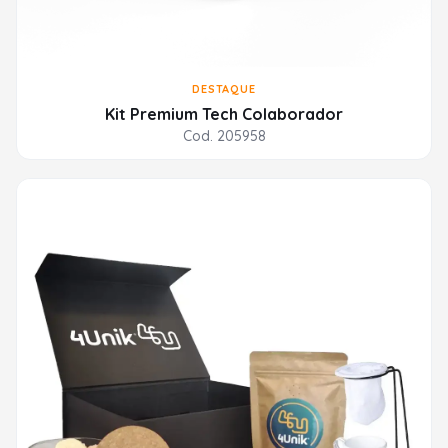
DESTAQUE
Kit Premium Tech Colaborador
Cod. 205958